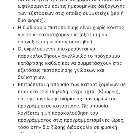
ωφελούμενου και τις ημερομηνίες διεξαγωγής
των εξετάσεων στις οποίες συμμετείχε (μία ή
δύο φορές).
Η διαδικασία πιστοποίησης είναι χωρίς κόστος
για τους καταρτιζόμενους (εξέταση και
επανεξέταση εφόσον απαιτηθεί).
Οι ωφελούμενοι υποχρεούνται να
παρακολουθήσουν ανελλιπώς το πρόγραμμα
κατάρτισης καθώς και να συμμετάσχουν στις
εξετάσεις πιστοποίησης γνώσεων και
δεξιοτήτων.
Επιτρέπεται η απουσία των καταρτιζομένων σε
ποσοστό 10% (δηλαδή μέχρι οχτώ (8) ώρες),
επί της συνολικής διάρκειας των ωρών του
προγράμματος κατάρτισης. Ως απουσία
λογίζεται η μη παρακολούθηση του
προγράμματος στις προγραμματισμένες ώρες,
τόσο στην δια ζώσης διδασκαλία σε φυσική