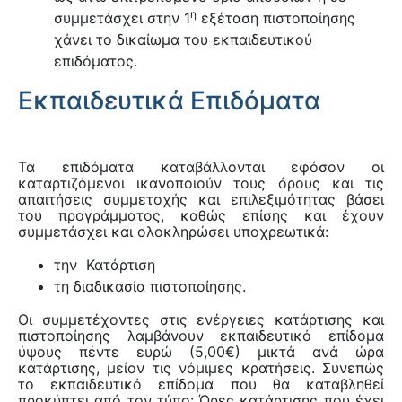
η
συμμετάσχει στην 1
εξέταση πιστοποίησης
χάνει το δικαίωμα του εκπαιδευτικού
επιδόματος.
Εκπαιδευτικά Επιδόματα
Τα επιδόματα καταβάλλονται εφόσον οι
καταρτιζόμενοι ικανοποιούν τους όρους και τις
απαιτήσεις συμμετοχής και επιλεξιμότητας βάσει
του προγράμματος, καθώς επίσης και έχουν
συμμετάσχει και ολοκληρώσει υποχρεωτικά:
την Κατάρτιση
τη διαδικασία πιστοποίησης.
Οι συμμετέχοντες στις ενέργειες κατάρτισης και
πιστοποίησης λαμβάνουν εκπαιδευτικό επίδομα
ύψους πέντε ευρώ (5,00€) μικτά ανά ώρα
κατάρτισης, μείον τις νόμιμες κρατήσεις. Συνεπώς
το εκπαιδευτικό επίδομα που θα καταβληθεί
προκύπτει από τον τύπο: Ώρες κατάρτισης που έχει