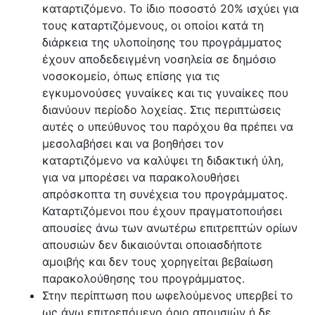
καταρτιζόμενο. Το ίδιο ποσοστό 20% ισχύει για
τους καταρτιζόμενους, οι οποίοι κατά τη
διάρκεια της υλοποίησης του προγράμματος
έχουν αποδεδειγμένη νοσηλεία σε δημόσιο
νοσοκομείο, όπως επίσης για τις
εγκυμονούσες γυναίκες και τις γυναίκες που
διανύουν περίοδο λοχείας. Στις περιπτώσεις
αυτές ο υπεύθυνος του παρόχου θα πρέπει να
μεσολαβήσει και να βοηθήσει τον
καταρτιζόμενο να καλύψει τη διδακτική ύλη,
για να μπορέσει να παρακολουθήσει
απρόσκοπτα τη συνέχεια του προγράμματος.
Καταρτιζόμενοι που έχουν πραγματοποιήσει
απουσίες άνω των ανωτέρω επιτρεπτών ορίων
απουσιών δεν δικαιούνται οποιασδήποτε
αμοιβής και δεν τους χορηγείται βεβαίωση
παρακολούθησης του προγράμματος.
Στην περίπτωση που ωφελούμενος υπερβεί το
ως άνω επιτρεπόμενο όριο απουσιών ή δε