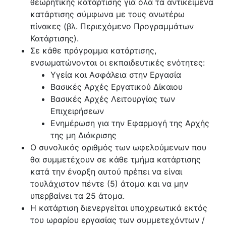
θεωρητικής κατάρτισης για όλα τα αντικείμενα
κατάρτισης σύμφωνα με τους ανωτέρω
πίνακες (βλ. Περιεχόμενο Προγραμμάτων
Κατάρτισης).
Σε κάθε πρόγραμμα κατάρτισης,
ενσωματώνονται οι εκπαιδευτικές ενότητες:
Υγεία και Ασφάλεια στην Εργασία
Βασικές Αρχές Εργατικού Δίκαιου
Βασικές Αρχές Λειτουργίας των
Επιχειρήσεων
Ενημέρωση για την Εφαρμογή της Αρχής
της μη Διάκρισης
Ο συνολικός αριθμός των ωφελούμενων που
θα συμμετέχουν σε κάθε τμήμα κατάρτισης
κατά την έναρξη αυτού πρέπει να είναι
τουλάχιστον πέντε (5) άτομα και να μην
υπερβαίνει τα 25 άτομα.
Η κατάρτιση διενεργείται υποχρεωτικά εκτός
του ωραρίου εργασίας των συμμετεχόντων /