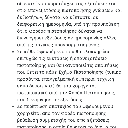
αδυνατεί να συμμετάσχει στις εξετάσεις και
στις επανεξετάσεις πιστοποίησης γνώσεων και
δεξιοτήτων, δύναται να εξεταστεί σε
διαφορετική ημερομηνία, υπό την προϋπόθεση
ότι ο φορέας πιστοποίησης δύναται να
διενεργήσει εξετάσεις σε ημερομηνίες άλλες
από τις αρχικώς προγραμματισμένες.
Σε κάθε Ωφελούμενο που θα ολοκληρώσει
επιτυχώς τις εξετάσεις ή επανεξετάσεις
πιστοποίησης και θα ικανοποιεί τις απαιτήσεις
που θέτει το κάθε Σχήμα Πιστοποίησης (τυπικά
προσόντα, επαγγελματική εμπειρία, τεχνική
εκπαίδευση, κ.α.) θα του χορηγείται
πιστοποιητικό από τον Φορέα Πιστοποίησης,
που διενήργησε τις εξετάσεις.
Σε περίπτωση αποτυχίας του Ωφελουμένου
χορηγείται από τον Φορέα πιστοποίησης
βεβαίωση συμμετοχής του στις εξετάσεις
πιστοποίησης, η οποία θα φέρει το όνομα του