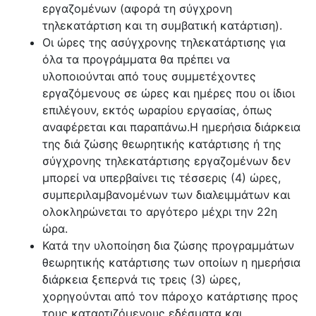
εργαζομένων (αφορά τη σύγχρονη
τηλεκατάρτιση και τη συμβατική κατάρτιση).
Οι ώρες της ασύγχρονης τηλεκατάρτισης για
όλα τα προγράμματα θα πρέπει να
υλοποιούνται από τους συμμετέχοντες
εργαζόμενους σε ώρες και ημέρες που οι ίδιοι
επιλέγουν, εκτός ωραρίου εργασίας, όπως
αναφέρεται και παραπάνω.Η ημερήσια διάρκεια
της διά ζώσης θεωρητικής κατάρτισης ή της
σύγχρονης
τηλεκατάρτισης εργαζομένων
δεν
μπορεί να υπερβαίνει τις τέσσερις (4) ώρες,
συμπεριλαμβανομένων των διαλειμμάτων και
ολοκληρώνεται το αργότερο μέχρι την 22η
ώρα.
Κατά την υλοποίηση δια ζώσης προγραμμάτων
θεωρητικής κατάρτισης των οποίων η ημερήσια
διάρκεια ξεπερνά τις τρεις (3) ώρες,
χορηγούνται από τον πάροχο κατάρτισης προς
τους καταρτιζόμενους εδέσματα και