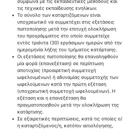
σύμφωνα με τις εκπαιδευτικές μεθόδους και
τις τεχνικές εκπαίδευσης ενηλίκων.
Το σύνολο των καταρτιζόμενων είναι
υποχρεωτικό να συμμετέχει στις εξετάσεις
πιστοποίησης μετά την επιτυχή ολοκλήρωση
του προγράμματος στο οποίο συμμετείχε
εντός τριάντα (30) εργάσιμων ημερών από την
ημερομηνία λήξης του τμήματος κατάρτισης.
Οι εξετάσεις πιστοποίησης θα επαναληφθούν
μία φορά (επανεξέταση) σε περίπτωση
αποτυχίας (προαιρετική συμμετοχή
ωφελουμένων) ή αδυναμίας συμμετοχής των
ωφελούμενων κατά την πρώτη εξέταση
(υποχρεωτική συμμετοχή ωφελουμένων).
Η
εξέταση και η επανεξέταση θα
πραγματοποιηθούν μετά την ολοκλήρωση της
κατάρτισης.
Σε εξαιρετικές περιπτώσεις, κατά τις οποίες ο/
η καταρτιζόμενος/η, κατόπιν αιτιολόγησης,